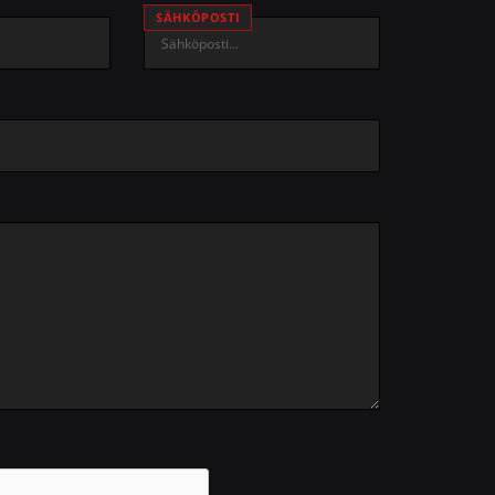
SÄHKÖPOSTI