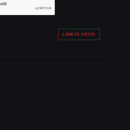
LÄHETÄ VIESTI