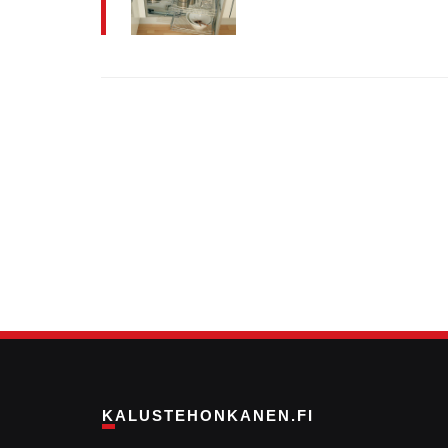
KALUSTEHONKANEN.FI